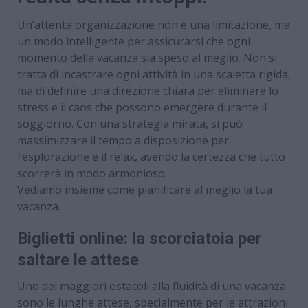
Un’attenta organizzazione non è una limitazione, ma
un modo intelligente per assicurarsi che ogni
momento della vacanza sia speso al meglio. Non si
tratta di incastrare ogni attività in una scaletta rigida,
ma di definire una direzione chiara per eliminare lo
stress e il caos che possono emergere durante il
soggiorno. Con una strategia mirata, si può
massimizzare il tempo a disposizione per
l’esplorazione e il relax, avendo la certezza che tutto
scorrerà in modo armonioso.
Vediamo insieme come pianificare al meglio la tua
vacanza.
Biglietti online: la scorciatoia per
saltare le attese
Uno dei maggiori ostacoli alla fluidità di una vacanza
sono le lunghe attese, specialmente per le attrazioni