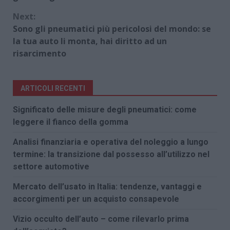
Next:
Sono gli pneumatici più pericolosi del mondo: se
la tua auto li monta, hai diritto ad un
risarcimento
ARTICOLI RECENTI
Significato delle misure degli pneumatici: come
leggere il fianco della gomma
Analisi finanziaria e operativa del noleggio a lungo
termine: la transizione dal possesso all’utilizzo nel
settore automotive
Mercato dell’usato in Italia: tendenze, vantaggi e
accorgimenti per un acquisto consapevole
Vizio occulto dell’auto – come rilevarlo prima