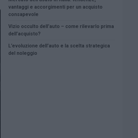
vantaggi e accorgimenti per un acquisto
consapevole
Vizio occulto dell’auto – come rilevarlo prima
dell’acquisto?
L’evoluzione dell’auto e la scelta strategica
del noleggio