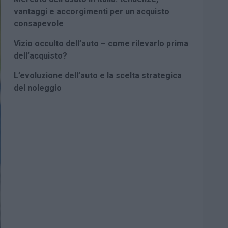
vantaggi e accorgimenti per un acquisto
consapevole
Vizio occulto dell’auto – come rilevarlo prima
dell’acquisto?
L’evoluzione dell’auto e la scelta strategica
del noleggio