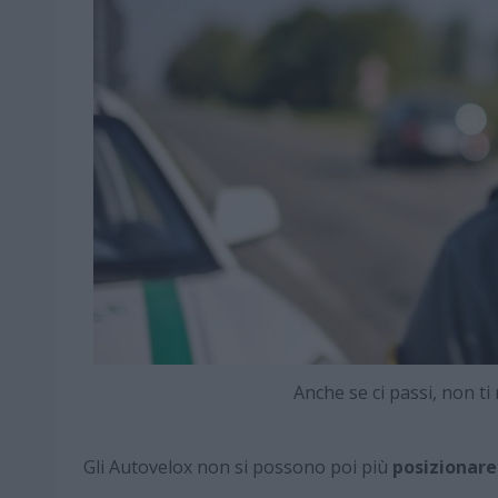
Anche se ci passi, non 
Gli Autovelox non si possono poi più
posizionare