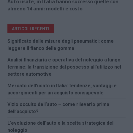
Auto usate, in Italia hanno successo quelle con
almeno 14 anni: modelli e costo
ARTICOLI RECENTI
Significato delle misure degli pneumatici: come
leggere il fianco della gomma
Analisi finanziaria e operativa del noleggio a lungo
termine: la transizione dal possesso all’utilizzo nel
settore automotive
Mercato dell’usato in Italia: tendenze, vantaggi e
accorgimenti per un acquisto consapevole
Vizio occulto dell’auto – come rilevarlo prima
dell’acquisto?
L’evoluzione dell’auto e la scelta strategica del
noleggio