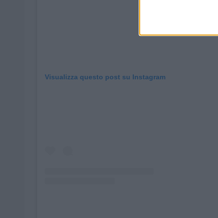
Visualizza questo post su Instagram