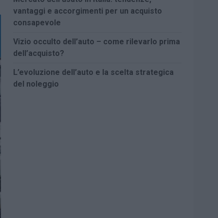
vantaggi e accorgimenti per un acquisto
consapevole
Vizio occulto dell’auto – come rilevarlo prima
dell’acquisto?
L’evoluzione dell’auto e la scelta strategica
del noleggio