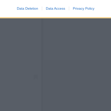
Data Deletion
Data Access
Privacy Policy