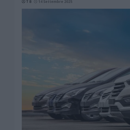
T B
14 Settembre 2025