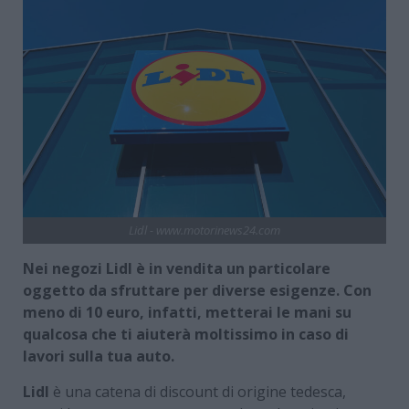
Lidl - www.motorinews24.com
Nei negozi Lidl è in vendita un particolare
oggetto da sfruttare per diverse esigenze. Con
meno di 10 euro, infatti, metterai le mani su
qualcosa che ti aiuterà moltissimo in caso di
lavori sulla tua auto.
Lidl
è una catena di discount di origine tedesca,