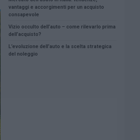
vantaggi e accorgimenti per un acquisto
consapevole
Vizio occulto dell’auto – come rilevarlo prima
dell’acquisto?
L’evoluzione dell’auto e la scelta strategica
del noleggio