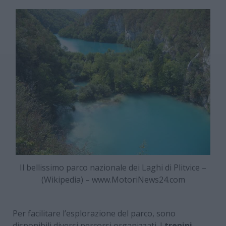
Il bellissimo parco nazionale dei Laghi di Plitvice –
(Wikipedia) – www.MotoriNews24.com
Per facilitare l’esplorazione del parco, sono
disponibili diversi percorsi organizzati. I
trenini