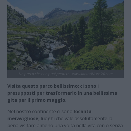
Un parco che non puoi perdere - www.MotoriNews24.com
Visita questo parco bellissimo: ci sono i
presupposti per trasformarlo in una bellissima
gita per il primo maggio.
Nel nostro continente ci sono
località
meravigliose
, luoghi che vale assolutamente la
pena visitare almeno una volta nella vita con o senza