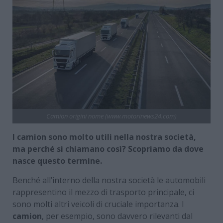
Camion origini nome (www.motorinews24.com)
I camion sono molto utili nella nostra società,
ma perché si chiamano così? Scopriamo da dove
nasce questo termine.
Benché all’interno della nostra società le automobili
rappresentino il mezzo di trasporto principale, ci
sono molti altri veicoli di cruciale importanza. I
camion
, per esempio, sono davvero rilevanti dal