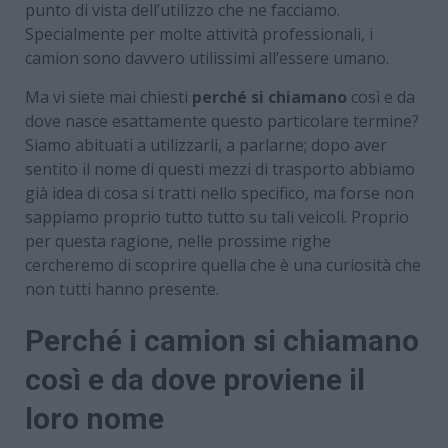
punto di vista dell’utilizzo che ne facciamo.
Specialmente per molte attività professionali, i
camion sono davvero utilissimi all’essere umano.
Ma vi siete mai chiesti
perché si chiamano
così e da
dove nasce esattamente questo particolare termine?
Siamo abituati a utilizzarli, a parlarne; dopo aver
sentito il nome di questi mezzi di trasporto abbiamo
già idea di cosa si tratti nello specifico, ma forse non
sappiamo proprio tutto tutto su tali veicoli. Proprio
per questa ragione, nelle prossime righe
cercheremo di scoprire quella che è una curiosità che
non tutti hanno presente.
Perché i camion si chiamano
così e da dove proviene il
loro nome