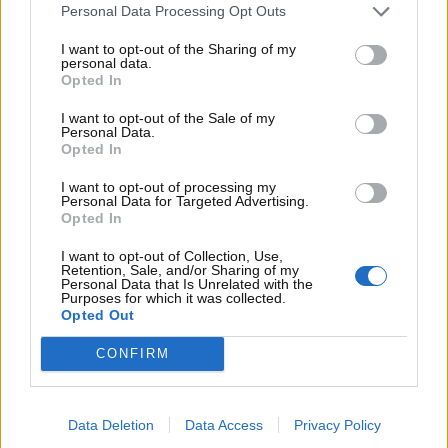
Personal Data Processing Opt Outs
I want to opt-out of the Sharing of my
personal data.
Opted In
I want to opt-out of the Sale of my
Personal Data.
Opted In
I want to opt-out of processing my
Personal Data for Targeted Advertising.
Visualizza questo post su Instagram
Opted In
I want to opt-out of Collection, Use,
Retention, Sale, and/or Sharing of my
Personal Data that Is Unrelated with the
Purposes for which it was collected.
Opted Out
CONFIRM
Data Deletion
Data Access
Privacy Policy