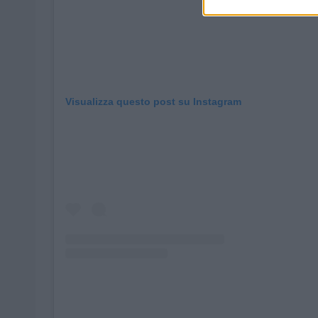
Visualizza questo post su Instagram