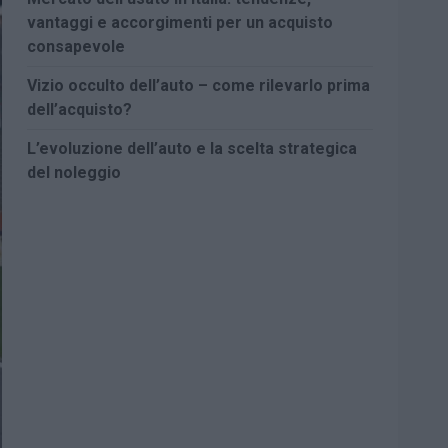
vantaggi e accorgimenti per un acquisto
consapevole
Vizio occulto dell’auto – come rilevarlo prima
dell’acquisto?
L’evoluzione dell’auto e la scelta strategica
del noleggio