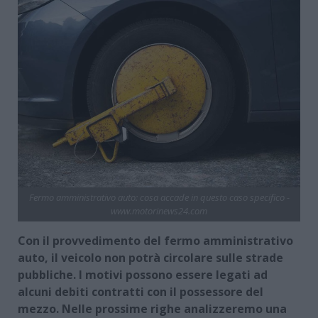
Fermo amministrativo auto: cosa accade in questo caso specifico -
www.motorinews24.com
Con il provvedimento del fermo amministrativo
auto, il veicolo non potrà circolare sulle strade
pubbliche. I motivi possono essere legati ad
alcuni debiti contratti con il possessore del
mezzo. Nelle prossime righe analizzeremo una