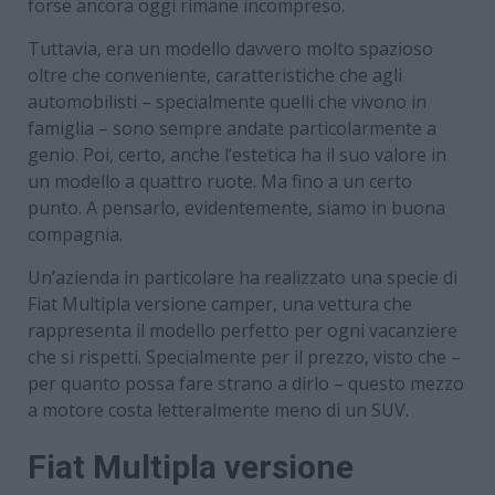
forse ancora oggi rimane incompreso.
Tuttavia, era un modello davvero molto spazioso
oltre che conveniente, caratteristiche che agli
automobilisti – specialmente quelli che vivono in
famiglia – sono sempre andate particolarmente a
genio. Poi, certo, anche l’estetica ha il suo valore in
un modello a quattro ruote. Ma fino a un certo
punto. A pensarlo, evidentemente, siamo in buona
compagnia.
Un’azienda in particolare ha realizzato una specie di
Fiat Multipla versione camper, una vettura che
rappresenta il modello perfetto per ogni vacanziere
che si rispetti. Specialmente per il prezzo, visto che –
per quanto possa fare strano a dirlo – questo mezzo
a motore costa letteralmente meno di un SUV.
Fiat Multipla versione