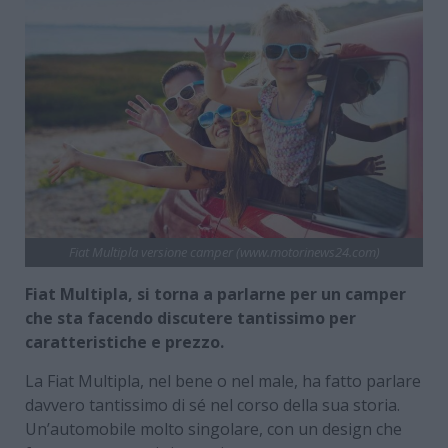
Fiat Multipla versione camper (www.motorinews24.com)
Fiat Multipla, si torna a parlarne per un camper
che sta facendo discutere tantissimo per
caratteristiche e prezzo.
La Fiat Multipla, nel bene o nel male, ha fatto parlare
davvero tantissimo di sé nel corso della sua storia.
Un’automobile molto singolare, con un design che