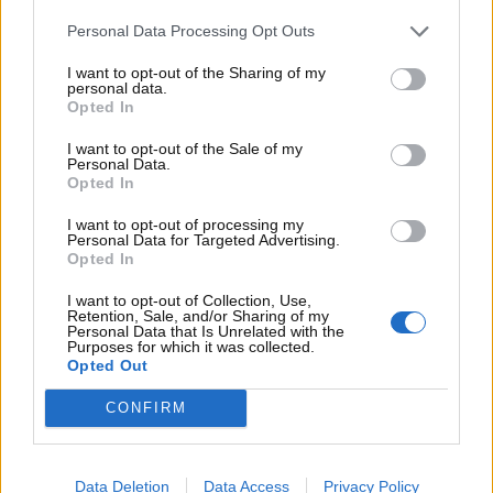
Personal Data Processing Opt Outs
I want to opt-out of the Sharing of my
personal data.
Opted In
I want to opt-out of the Sale of my
Personal Data.
Opted In
I want to opt-out of processing my
Personal Data for Targeted Advertising.
Visualizza questo post su Instagram
Opted In
I want to opt-out of Collection, Use,
Retention, Sale, and/or Sharing of my
Personal Data that Is Unrelated with the
Purposes for which it was collected.
Opted Out
CONFIRM
Data Deletion
Data Access
Privacy Policy