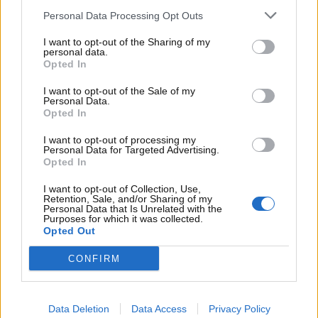
Personal Data Processing Opt Outs
I want to opt-out of the Sharing of my
personal data.
Opted In
I want to opt-out of the Sale of my
Personal Data.
Opted In
I want to opt-out of processing my
Personal Data for Targeted Advertising.
Visualizza questo post su Instagram
Opted In
I want to opt-out of Collection, Use,
Retention, Sale, and/or Sharing of my
Personal Data that Is Unrelated with the
Purposes for which it was collected.
Opted Out
CONFIRM
Data Deletion
Data Access
Privacy Policy