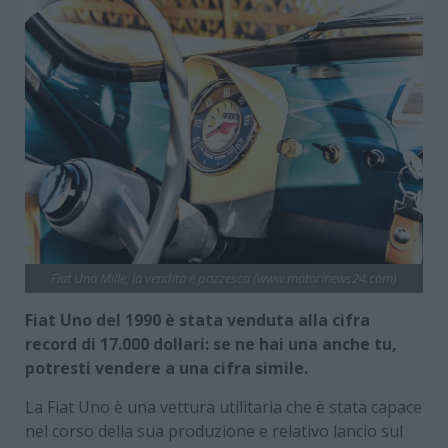
Fiat Uno Mille, la vendita è pazzesca (www.motorinews24.com)
Fiat Uno del 1990 è stata venduta alla cifra
record di 17.000 dollari: se ne hai una anche tu,
potresti vendere a una cifra simile.
La Fiat Uno è una vettura utilitaria che è stata capace
nel corso della sua produzione e relativo lancio sul