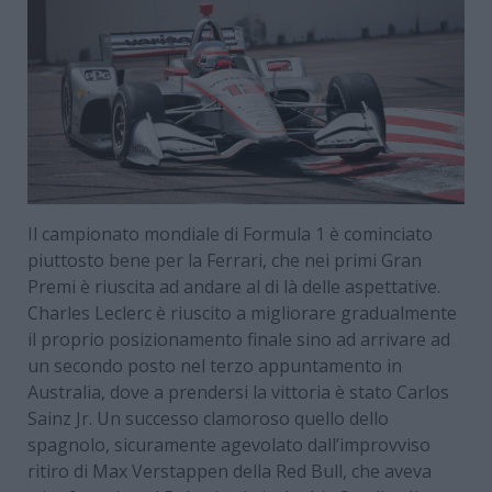
Il campionato mondiale di Formula 1 è cominciato
piuttosto bene per la Ferrari, che nei primi Gran
Premi è riuscita ad andare al di là delle aspettative.
Charles Leclerc è riuscito a migliorare gradualmente
il proprio posizionamento finale sino ad arrivare ad
un secondo posto nel terzo appuntamento in
Australia, dove a prendersi la vittoria è stato Carlos
Sainz Jr. Un successo clamoroso quello dello
spagnolo, sicuramente agevolato dall’improvviso
ritiro di Max Verstappen della Red Bull, che aveva