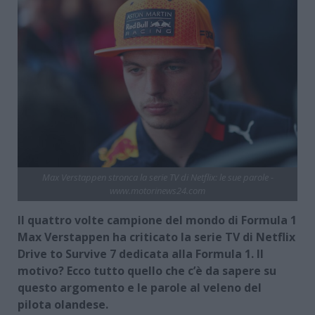
Max Verstappen stronca la serie TV di Netflix: le sue parole -
www.motorinews24.com
Il quattro volte campione del mondo di Formula 1
Max Verstappen ha criticato la serie TV di Netflix
Drive to Survive 7 dedicata alla Formula 1. Il
motivo? Ecco tutto quello che c’è da sapere su
questo argomento e le parole al veleno del
pilota olandese.