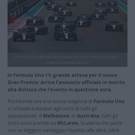
Formula Uno: ufficializzato il nome del Gran Premio di Madrid -
www.motorinews24.com
In Formula Uno c’è grande attesa per il nuovo
Gran Premio: arriva l’annuncio ufficiale in merito
alla dicitura che l’evento in questione avrà.
Pochissime ore e la nuova stagione di
Formula Uno
si schiuderà davanti agli occhi di tutti gli
appassionati. A
Melbourne
. in
Australia
, tutti gli
occhi sono puntati su
McLaren
, Scuderia che parte
con un leggero vantaggio rispetto alle altre, oltre