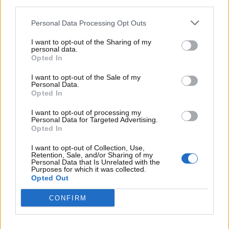
third parties.
Personal Data Processing Opt Outs
I want to opt-out of the Sharing of my
personal data.
Opted In
I want to opt-out of the Sale of my
Personal Data.
Opted In
Visualizza questo post su Instagram
I want to opt-out of processing my
Personal Data for Targeted Advertising.
Opted In
I want to opt-out of Collection, Use,
Retention, Sale, and/or Sharing of my
Personal Data that Is Unrelated with the
Purposes for which it was collected.
Opted Out
CONFIRM