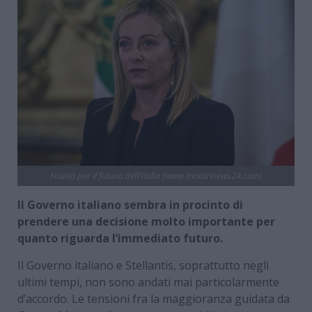
Novità per il futuro dell'Italia (www.motorinews24.com)
Il Governo italiano sembra in procinto di
prendere una decisione molto importante per
quanto riguarda l’immediato futuro.
Il Governo italiano e Stellantis, soprattutto negli
ultimi tempi, non sono andati mai particolarmente
d’accordo. Le tensioni fra la maggioranza guidata da