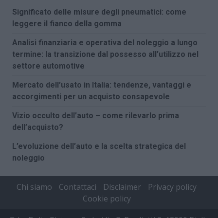
Significato delle misure degli pneumatici: come
leggere il fianco della gomma
Analisi finanziaria e operativa del noleggio a lungo
termine: la transizione dal possesso all’utilizzo nel
settore automotive
Mercato dell’usato in Italia: tendenze, vantaggi e
accorgimenti per un acquisto consapevole
Vizio occulto dell’auto – come rilevarlo prima
dell’acquisto?
L’evoluzione dell’auto e la scelta strategica del
noleggio
Chi siamo
Contattaci
Disclaimer
Privacy policy
Cookie policy