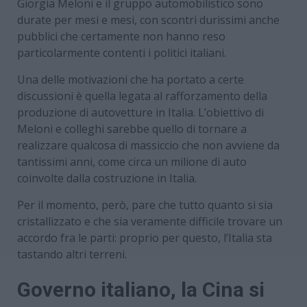
Giorgia Meloni e il gruppo automobilistico sono
durate per mesi e mesi, con scontri durissimi anche
pubblici che certamente non hanno reso
particolarmente contenti i politici italiani.
Una delle motivazioni che ha portato a certe
discussioni è quella legata al rafforzamento della
produzione di autovetture in Italia. L’obiettivo di
Meloni e colleghi sarebbe quello di tornare a
realizzare qualcosa di massiccio che non avviene da
tantissimi anni, come circa un milione di auto
coinvolte dalla costruzione in Italia.
Per il momento, però, pare che tutto quanto si sia
cristallizzato e che sia veramente difficile trovare un
accordo fra le parti: proprio per questo, l’Italia sta
tastando altri terreni.
Governo italiano, la Cina si