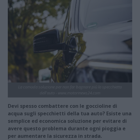
La comoda soluzione per non far bagnare più lo specchietto
dell'auto - www.motorinews24.com
Devi spesso combattere con le goccioline di
acqua sugli specchietti della tua auto? Esiste una
semplice ed economica soluzione per evitare di
avere questo problema durante ogni pioggia e
per aumentare la sicurezza in strada.