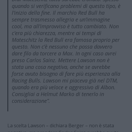
quando si verificano problemi di questo tipo, è
l’inizio della fine. Il marchio Red Bull ha
sempre trasmesso allegria e un’immagine
cool, ma all’improvviso è tutto cambiato. Non
c’era più chiarezza, mentre ai tempi di
Mateschitz la Red Bull era famosa proprio per
questo. Non c’è nessuno che possa davvero
dare filo da torcere a Max. In ogni caso avrei
preso Carlos Sainz. Mettere Lawson non è
stata una cosa negativa, anche se avrebbe
forse avuto bisogno di fare più esperienza alla
Racing Bulls. Lawson mi piaceva già nel DTM,
quando era più veloce e aggressivo di Albon.
Consigliai a Helmut Marko di tenerlo in
considerazione”.
La scelta Lawson – dichiara Berger – non è stata