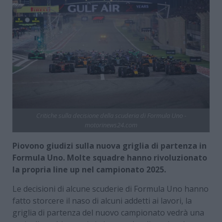
Critiche sulla decisione della scuderia di Formula Uno -
motorinews24.com
Piovono giudizi sulla nuova griglia di partenza in
Formula Uno. Molte squadre hanno rivoluzionato
la propria line up nel campionato 2025.
Le decisioni di alcune scuderie di Formula Uno hanno
fatto storcere il naso di alcuni addetti ai lavori, la
griglia di partenza del nuovo campionato vedrà una