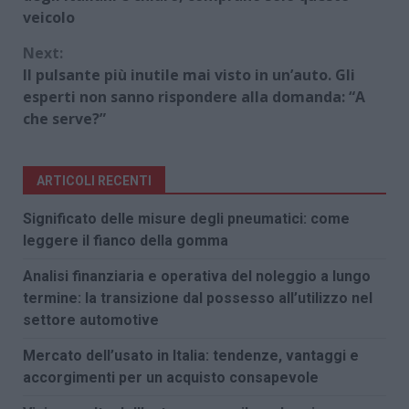
veicolo
Next:
Il pulsante più inutile mai visto in un’auto. Gli
esperti non sanno rispondere alla domanda: “A
che serve?”
ARTICOLI RECENTI
Significato delle misure degli pneumatici: come
leggere il fianco della gomma
Analisi finanziaria e operativa del noleggio a lungo
termine: la transizione dal possesso all’utilizzo nel
settore automotive
Mercato dell’usato in Italia: tendenze, vantaggi e
accorgimenti per un acquisto consapevole