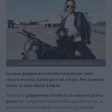
La prima volta per Honda! - www.MotoriNews24.com
La casa giapponese Honda ha battuto tanti
record ma ora, batte pure se stesso. Per la prima
volta, si sono decisi a farlo.
Il marchio
giapponese Honda è un nome di primo
piano
nel campo delle automobili, questo è certo, al
punto che uno dei dealer di auto più grandi del