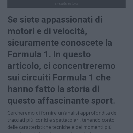
circuito estoril
Se siete appassionati di
motori e di velocità,
sicuramente conoscete la
Formula 1. In questo
articolo, ci concentreremo
sui circuiti Formula 1 che
hanno fatto la storia di
questo affascinante sport.
Cercheremo di fornire un’analisi approfondita dei
tracciati più iconici e spettacolari, tenendo conto
delle caratteristiche tecniche e dei momenti più