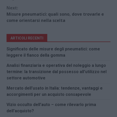
Next:
Misure pneumatici: quali sono, dove trovarle e
come orientarsi nella scelta
ARTICOLI RECENTI
Significato delle misure degli pneumatici: come
leggere il fianco della gomma
Analisi finanziaria e operativa del noleggio a lungo
termine: la transizione dal possesso all’utilizzo nel
settore automotive
Mercato dell’usato in Italia: tendenze, vantaggi e
accorgimenti per un acquisto consapevole
Vizio occulto dell’auto – come rilevarlo prima
dell’acquisto?