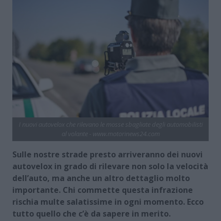
I nuovi autovelox che rilevano le mosse sbagliate degli automobilisti
al volante - www.motorinews24.com
Sulle nostre strade presto arriveranno dei nuovi
autovelox in grado di rilevare non solo la velocità
dell’auto, ma anche un altro dettaglio molto
importante. Chi commette questa infrazione
rischia multe salatissime in ogni momento. Ecco
tutto quello che c’è da sapere in merito.