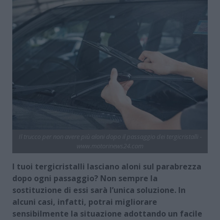
Il trucco per non avere più aloni dopo il passaggio dei tergicristalli -
www.motorinews24.com
I tuoi tergicristalli lasciano aloni sul parabrezza
dopo ogni passaggio? Non sempre la
sostituzione di essi sarà l’unica soluzione. In
alcuni casi, infatti, potrai migliorare
sensibilmente la situazione adottando un facile