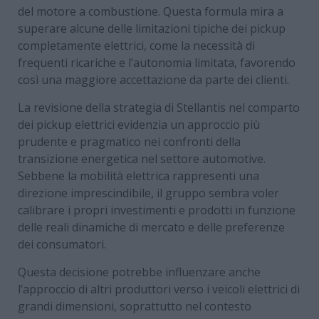
del motore a combustione. Questa formula mira a
superare alcune delle limitazioni tipiche dei pickup
completamente elettrici, come la necessità di
frequenti ricariche e l’autonomia limitata, favorendo
così una maggiore accettazione da parte dei clienti.
La revisione della strategia di Stellantis nel comparto
dei pickup elettrici evidenzia un approccio più
prudente e pragmatico nei confronti della
transizione energetica nel settore automotive.
Sebbene la mobilità elettrica rappresenti una
direzione imprescindibile, il gruppo sembra voler
calibrare i propri investimenti e prodotti in funzione
delle reali dinamiche di mercato e delle preferenze
dei consumatori.
Questa decisione potrebbe influenzare anche
l’approccio di altri produttori verso i veicoli elettrici di
grandi dimensioni, soprattutto nel contesto