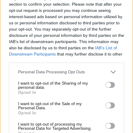
section to confirm your selection. Please note that after your
opt-out request is processed you may continue seeing
interest-based ads based on personal information utilized by
us or personal information disclosed to third parties prior to
your opt-out. You may separately opt-out of the further
disclosure of your personal information by third parties on the
IAB’s list of downstream participants. This information may
also be disclosed by us to third parties on the
IAB’s List of
Downstream Participants
that may further disclose it to other
third parties.
Visualizza questo post su Instagram
Personal Data Processing Opt Outs
I want to opt-out of the Sharing of my
personal data.
Opted In
I want to opt-out of the Sale of my
Personal Data.
Opted In
I want to opt-out of processing my
Personal Data for Targeted Advertising.