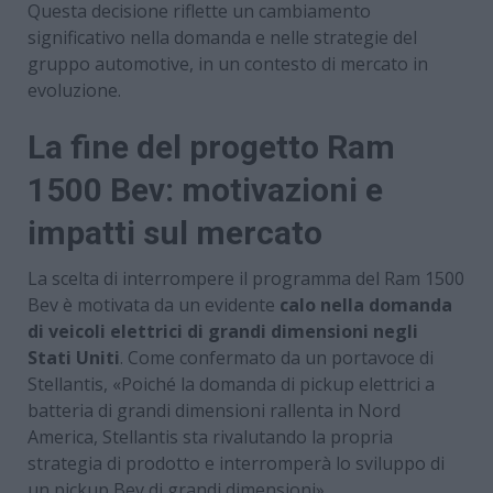
Questa decisione riflette un cambiamento
significativo nella domanda e nelle strategie del
gruppo automotive, in un contesto di mercato in
evoluzione.
La fine del progetto Ram
1500 Bev: motivazioni e
impatti sul mercato
La scelta di interrompere il programma del Ram 1500
Bev è motivata da un evidente
calo nella domanda
di veicoli elettrici di grandi dimensioni negli
Stati Uniti
. Come confermato da un portavoce di
Stellantis, «Poiché la domanda di pickup elettrici a
batteria di grandi dimensioni rallenta in Nord
America, Stellantis sta rivalutando la propria
strategia di prodotto e interromperà lo sviluppo di
un pickup Bev di grandi dimensioni».