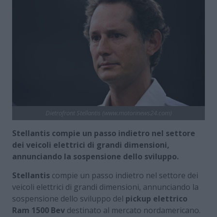
Dietrofront Stellantis (www.motorinews24.com)
Stellantis compie un passo indietro nel settore
dei veicoli elettrici di grandi dimensioni,
annunciando la sospensione dello sviluppo.
Stellantis
compie un passo indietro nel settore dei
veicoli elettrici di grandi dimensioni, annunciando la
sospensione dello sviluppo del
pickup elettrico
Ram 1500 Bev
destinato al mercato nordamericano.