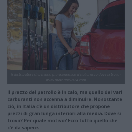
Il distributore di benzina più economico d'Italia: ecco dove si trova -
www.motorinews24.com
Il prezzo del petrolio è in calo, ma quello dei vari
carburanti non accenna a diminuire. Nonostante
ciò, in Italia c’è un distributore che propone
prezzi di gran lunga inferiori alla media. Dove si
trova? Per quale motivo? Ecco tutto quello che
c’è da sapere.