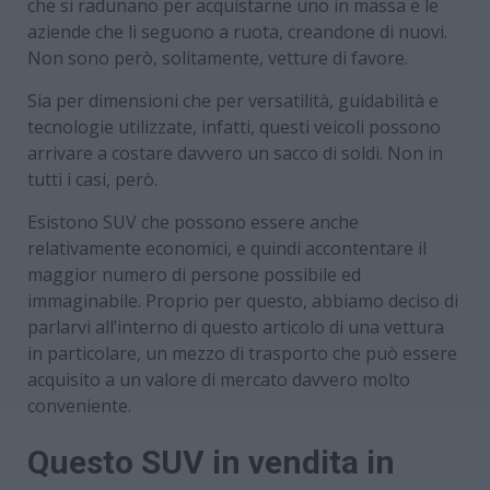
che si radunano per acquistarne uno in massa e le
aziende che li seguono a ruota, creandone di nuovi.
Non sono però, solitamente, vetture di favore.
Sia per dimensioni che per versatilità, guidabilità e
tecnologie utilizzate, infatti, questi veicoli possono
arrivare a costare davvero un sacco di soldi. Non in
tutti i casi, però.
Esistono SUV che possono essere anche
relativamente economici, e quindi accontentare il
maggior numero di persone possibile ed
immaginabile. Proprio per questo, abbiamo deciso di
parlarvi all’interno di questo articolo di una vettura
in particolare, un mezzo di trasporto che può essere
acquisito a un valore di mercato davvero molto
conveniente.
Questo SUV in vendita in