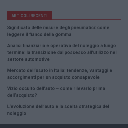
ARTICOLI RECENTI
Significato delle misure degli pneumatici: come
leggere il fianco della gomma
Analisi finanziaria e operativa del noleggio a lungo
termine: la transizione dal possesso all’utilizzo nel
settore automotive
Mercato dell’usato in Italia: tendenze, vantaggi e
accorgimenti per un acquisto consapevole
Vizio occulto dell’auto – come rilevarlo prima
dell’acquisto?
L’evoluzione dell’auto e la scelta strategica del
noleggio