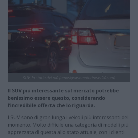
SUV, la storia dei più famosi(www.motorinews24.com)
Il SUV più interessante sul mercato potrebbe
benissimo essere questo, considerando
l’incredibile offerta che lo riguarda.
I SUV sono di gran lunga i veicoli più interessanti del
momento. Molto difficile una categoria di modelli più
apprezzata di questa allo stato attuale, con i clienti