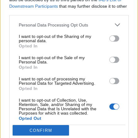
Downstream Participants
that may further disclose it to other
third parties.
Personal Data Processing Opt Outs
I want to opt-out of the Sharing of my
personal data.
Opted In
Visualizza questo post su Instagram
I want to opt-out of the Sale of my
Personal Data.
Opted In
I want to opt-out of processing my
Personal Data for Targeted Advertising.
Opted In
I want to opt-out of Collection, Use,
Retention, Sale, and/or Sharing of my
Personal Data that Is Unrelated with the
Purposes for which it was collected.
Opted Out
CONFIRM