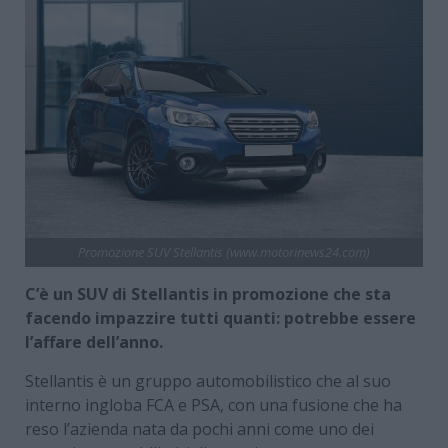
Promozione SUV Stellantis (www.motorinews24.com)
C’è un SUV di Stellantis in promozione che sta
facendo impazzire tutti quanti: potrebbe essere
l’affare dell’anno.
Stellantis è un gruppo automobilistico che al suo
interno ingloba FCA e PSA, con una fusione che ha
reso l’azienda nata da pochi anni come uno dei