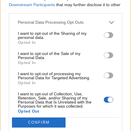
Downstream Participants
that may further disclose it to other
third parties.
Personal Data Processing Opt Outs
I want to opt-out of the Sharing of my
personal data.
Opted In
I want to opt-out of the Sale of my
Personal Data.
Opted In
Visualizza questo post su Instagram
I want to opt-out of processing my
Personal Data for Targeted Advertising.
Opted In
I want to opt-out of Collection, Use,
Retention, Sale, and/or Sharing of my
Personal Data that Is Unrelated with the
Purposes for which it was collected.
Opted Out
CONFIRM