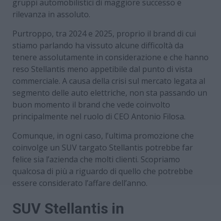
gruppi automobilistici di maggiore successo e
rilevanza in assoluto.
Purtroppo, tra 2024 e 2025, proprio il brand di cui
stiamo parlando ha vissuto alcune difficoltà da
tenere assolutamente in considerazione e che hanno
reso Stellantis meno appetibile dal punto di vista
commerciale. A causa della crisi sul mercato legata al
segmento delle auto elettriche, non sta passando un
buon momento il brand che vede coinvolto
principalmente nel ruolo di CEO Antonio Filosa.
Comunque, in ogni caso, l’ultima promozione che
coinvolge un SUV targato Stellantis potrebbe far
felice sia l’azienda che molti clienti. Scopriamo
qualcosa di più a riguardo di quello che potrebbe
essere considerato l’affare dell’anno.
SUV Stellantis in