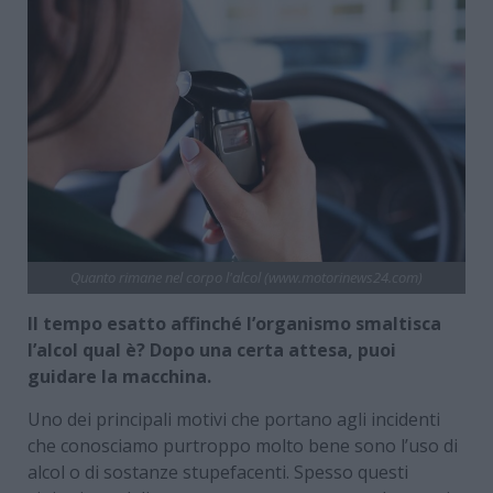
Quanto rimane nel corpo l'alcol (www.motorinews24.com)
Il tempo esatto affinché l’organismo smaltisca
l’alcol qual è? Dopo una certa attesa, puoi
guidare la macchina.
Uno dei principali motivi che portano agli incidenti
che conosciamo purtroppo molto bene sono l’uso di
alcol o di sostanze stupefacenti. Spesso questi