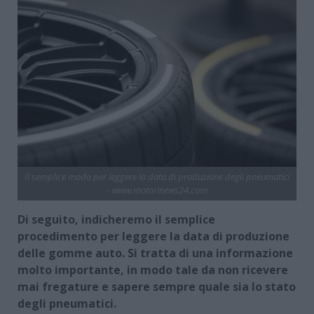
Il semplice modo per leggere la data di produzione degli pneumatici
- www.motorinews24.com
Di seguito, indicheremo il semplice
procedimento per leggere la data di produzione
delle gomme auto. Si tratta di una informazione
molto importante, in modo tale da non ricevere
mai fregature e sapere sempre quale sia lo stato
degli pneumatici.