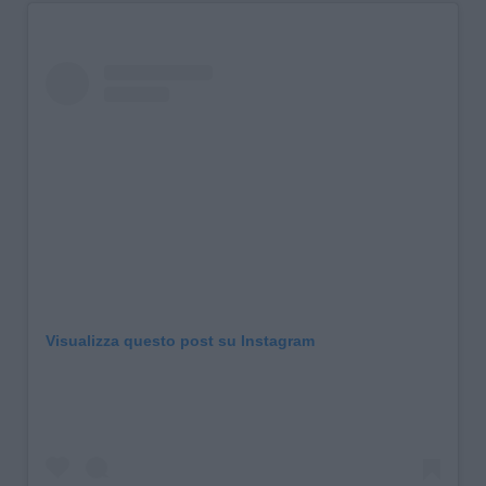
Visualizza questo post su Instagram