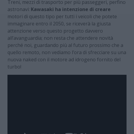
Treni, mezzi di trasporto per più passeggeri, perfino
astronavi:
Kawasaki ha intenzione di creare
motori di questo tipo per tutti i veicoli che potete
immaginare entro il 2050, se riceverà la giusta
attenzione verso questo progetto davvero
all’avanguardia; non resta che attendere novità
perché noi, guardando più al futuro prossimo che a
quello remoto, non vediamo l’ora di sfrecciare su una
nuova naked con il motore ad idrogeno fornito del
turbo!