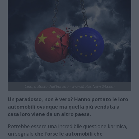
Cina, batosta dall'Europa - www.MotoriNews24.com
Un paradosso, non è vero? Hanno portato le loro
automobili ovunque ma quella più venduta a
casa loro viene da un altro paese.
Potrebbe essere una incredibile questione karmica,
un segnale
che forse le automobili che