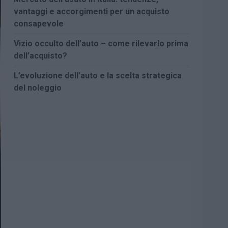
vantaggi e accorgimenti per un acquisto
consapevole
Vizio occulto dell’auto – come rilevarlo prima
dell’acquisto?
L’evoluzione dell’auto e la scelta strategica
del noleggio