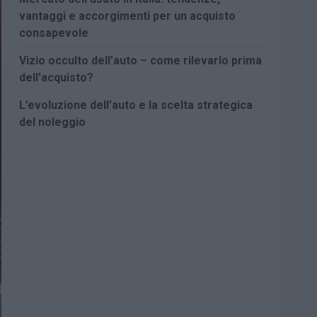
vantaggi e accorgimenti per un acquisto
consapevole
Vizio occulto dell’auto – come rilevarlo prima
dell’acquisto?
L’evoluzione dell’auto e la scelta strategica
del noleggio