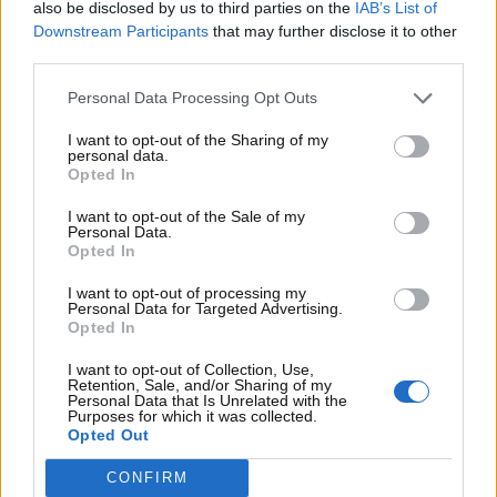
also be disclosed by us to third parties on the
IAB’s List of
Downstream Participants
that may further disclose it to other
third parties.
Personal Data Processing Opt Outs
I want to opt-out of the Sharing of my
personal data.
Opted In
I want to opt-out of the Sale of my
Personal Data.
Visualizza questo post su Instagram
Opted In
I want to opt-out of processing my
Personal Data for Targeted Advertising.
Opted In
I want to opt-out of Collection, Use,
Retention, Sale, and/or Sharing of my
Personal Data that Is Unrelated with the
Purposes for which it was collected.
Opted Out
CONFIRM