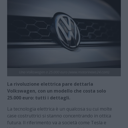
Una Volkswagen a 25.000 euro (www.motorinews24.com)
La rivoluzione elettrica pare dettarla
Volkswagen, con un modello che costa solo
25.000 euro: tutti i dettagli.
La tecnologia elettrica è un qualcosa su cui molte
case costruttrici si stanno concentrando in ottica
futura. Il riferimento va a società come Tesla e