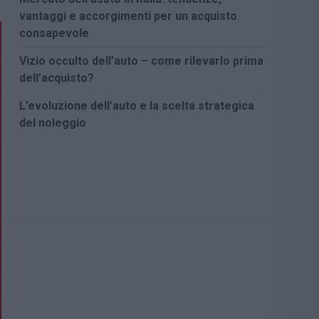
vantaggi e accorgimenti per un acquisto
consapevole
Vizio occulto dell’auto – come rilevarlo prima
dell’acquisto?
L’evoluzione dell’auto e la scelta strategica
del noleggio