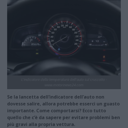
L'indicatore della temperatura dell'auto sul cruscotto -
www.motorinews24.com
Se la lancetta dell’indicatore dell’auto non
dovesse salire, allora potrebbe esserci un guasto
importante. Come comportarsi? Ecco tutto
quello che c’è da sapere per evitare problemi ben
più gravi alla propria vettura.