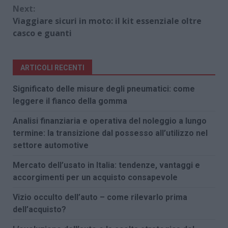
Next:
Viaggiare sicuri in moto: il kit essenziale oltre
casco e guanti
ARTICOLI RECENTI
Significato delle misure degli pneumatici: come
leggere il fianco della gomma
Analisi finanziaria e operativa del noleggio a lungo
termine: la transizione dal possesso all’utilizzo nel
settore automotive
Mercato dell’usato in Italia: tendenze, vantaggi e
accorgimenti per un acquisto consapevole
Vizio occulto dell’auto – come rilevarlo prima
dell’acquisto?