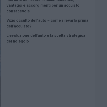
vantaggi e accorgimenti per un acquisto
consapevole
Vizio occulto dell’auto – come rilevarlo prima
dell’acquisto?
L’evoluzione dell’auto e la scelta strategica
del noleggio