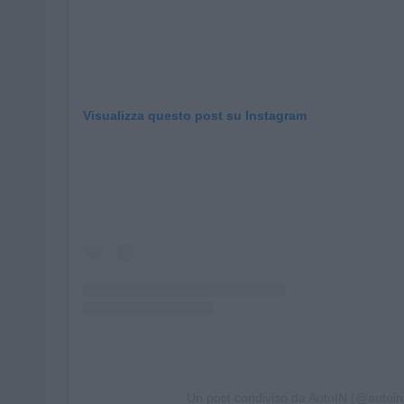
Visualizza questo post su Instagram
Un post condiviso da AutoIN (@autoinb