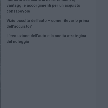
vantaggi e accorgimenti per un acquisto
consapevole
Vizio occulto dell’auto – come rilevarlo prima
dell’acquisto?
L’evoluzione dell’auto e la scelta strategica
del noleggio