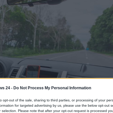
ws 24 -
Do Not Process My Personal Information
to opt-out of the sale, sharing to third parties, or processing of your per
formation for targeted advertising by us, please use the below opt-out s
r selection. Please note that after your opt-out request is processed y