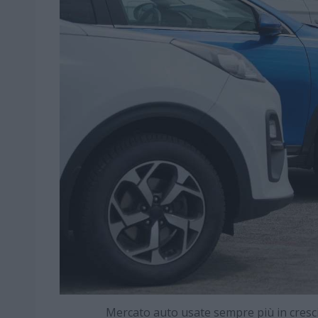
Mercato auto usate sempre più in crescita