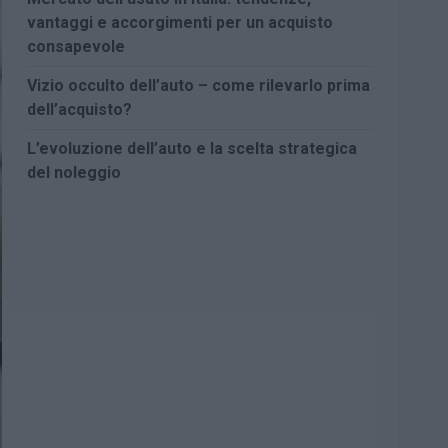
vantaggi e accorgimenti per un acquisto
consapevole
Vizio occulto dell’auto – come rilevarlo prima
dell’acquisto?
L’evoluzione dell’auto e la scelta strategica
del noleggio