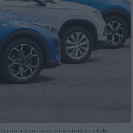
: ecco la motorizzazione che sale di più in Italia –