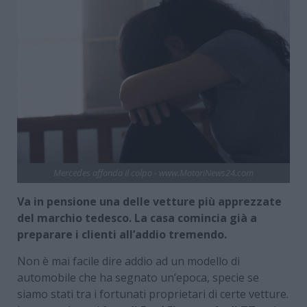
Mercedes affonda il colpo - www.MotoriNews24.com
Va in pensione una delle vetture più apprezzate
del marchio tedesco. La casa comincia già a
preparare i clienti all’addio tremendo.
Non è mai facile dire addio ad un modello di
automobile che ha segnato un’epoca, specie se
siamo stati tra i fortunati proprietari di certe vetture.