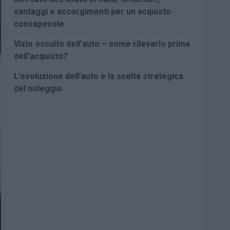
vantaggi e accorgimenti per un acquisto
consapevole
Vizio occulto dell’auto – come rilevarlo prima
dell’acquisto?
L’evoluzione dell’auto e la scelta strategica
del noleggio