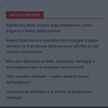
ARTICOLI RECENTI
Significato delle misure degli pneumatici: come
leggere il fianco della gomma
Analisi finanziaria e operativa del noleggio a lungo
termine: la transizione dal possesso all’utilizzo nel
settore automotive
Mercato dell’usato in Italia: tendenze, vantaggi e
accorgimenti per un acquisto consapevole
Vizio occulto dell’auto – come rilevarlo prima
dell’acquisto?
L’evoluzione dell’auto e la scelta strategica del
noleggio