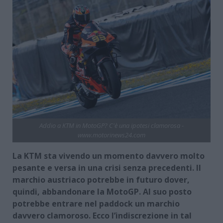
Addio a KTM in MotoGP? C'è una ipotesi clamorosa -
www.motorinews24.com
La KTM sta vivendo un momento davvero molto
pesante e versa in una crisi senza precedenti. Il
marchio austriaco potrebbe in futuro dover,
quindi, abbandonare la MotoGP. Al suo posto
potrebbe entrare nel paddock un marchio
davvero clamoroso. Ecco l’indiscrezione in tal