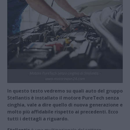
Motore PureTech senza cinghia di Stellantis -
www.motorinews24.com
In questo testo vedremo su quali auto del gruppo
Stellantis è installato il motore PureTech senza
cinghia, vale a dire quello di nuova generazione e
molto più affidabile rispetto ai precedenti. Ecco
tutti i dettagli a riguardo.
Stellantis
è una multinazionale del settore