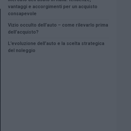
vantaggi e accorgimenti per un acquisto
consapevole
Vizio occulto dell’auto – come rilevarlo prima
dell’acquisto?
L’evoluzione dell’auto e la scelta strategica
del noleggio