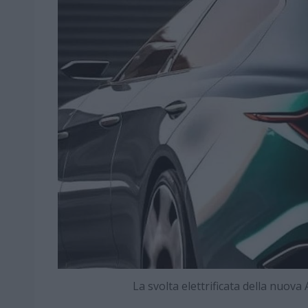
La svolta elettrificata della nuo