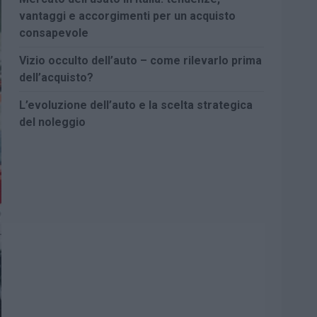
vantaggi e accorgimenti per un acquisto
consapevole
Vizio occulto dell’auto – come rilevarlo prima
dell’acquisto?
L’evoluzione dell’auto e la scelta strategica
del noleggio