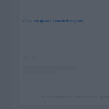
Visualizza questo post su Instagram
Un post condiviso da Mirko Del Prete (@md