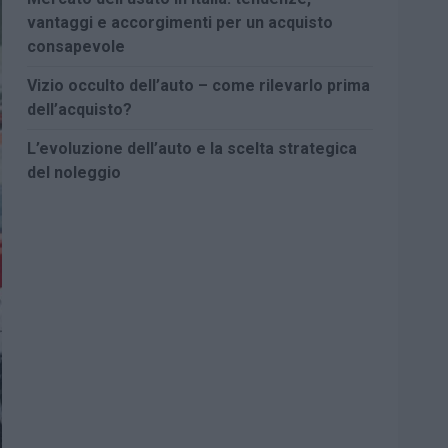
vantaggi e accorgimenti per un acquisto
consapevole
Vizio occulto dell’auto – come rilevarlo prima
dell’acquisto?
L’evoluzione dell’auto e la scelta strategica
del noleggio